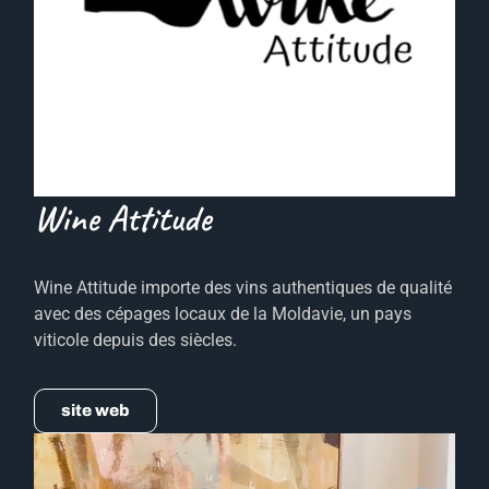
Wine Attitude
Wine Attitude importe des vins authentiques de qualité
avec des cépages locaux de la Moldavie, un pays
viticole depuis des siècles.
site web