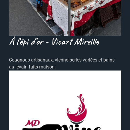
À l’épi d’or - Vicart Mireille
Cougnous artisanaux, viennoiseries variées et pains
au levain faits maison.