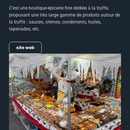
C’est une boutique-épicerie fine dédiée à la truffe,
proposant une très large gamme de produits autour de
la truffe : sauces, crèmes, condiments, huiles,
tapenades, etc.
site web