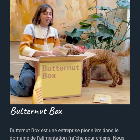
Butternut Box
Butternut Box est une entreprise pionnière dans le
domaine de l'alimentation fraîche pour chiens. Nous