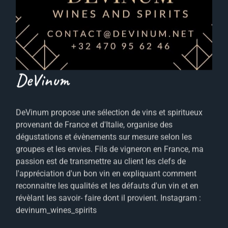
DeVinum
DeVinum propose une sélection de vins et spiritueux
provenant de France et d'Italie, organise des
dégustations et évènements sur mesure selon les
groupes et les envies. Fils de vigneron en France, ma
passion est de transmettre au client les clefs de
l'appréciation d'un bon vin en expliquant comment
reconnaitre les qualités et les défauts d'un vin et en
révèlant les savoir- faire dont il provient. Instagram :
devinum_wines_spirits