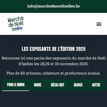
info@marchedenoelixelles.be
Les exposants de l'édition 2025
Retrouvez ici une partie des exposants du marché de Noël
d’Ixelles les 28,29 et 30 novembre 2025.
Plus de 80 artisans, créateurs et producteurs locaux.
Food & drink
Mode
Déco/Art
Bijoux
Autre