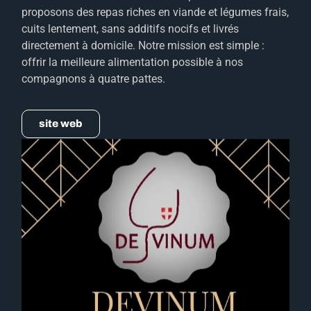
proposons des repas riches en viande et légumes frais,
cuits lentement, sans additifs nocifs et livrés
directement à domicile. Notre mission est simple :
offrir la meilleure alimentation possible à nos
compagnons à quatre pattes.
site web