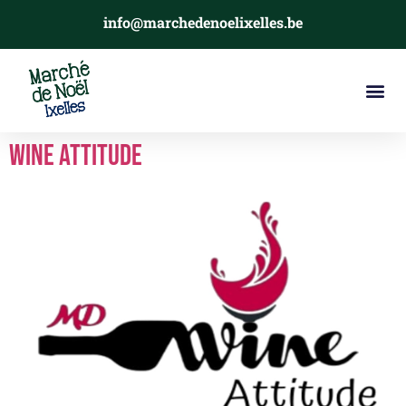
info@marchedenoelixelles.be
Wine Attitude